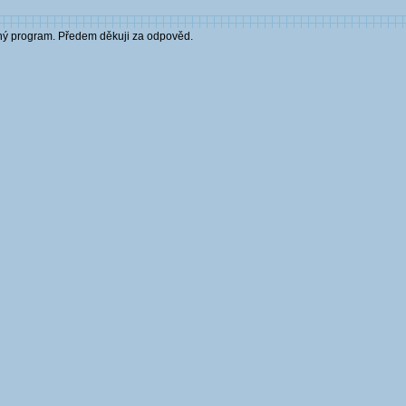
sný program. Předem děkuji za odpověd.