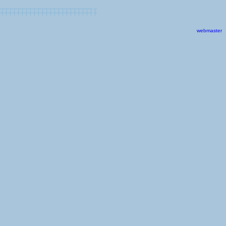
webmaster