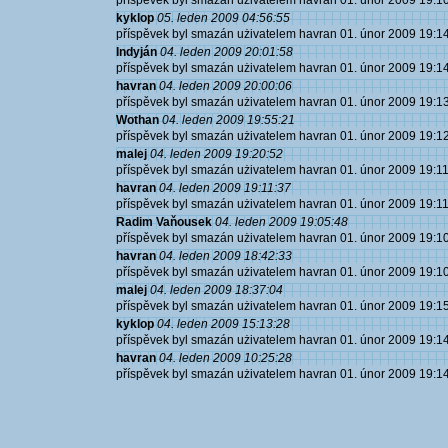
příspěvek byl smazán użivatelem havran 01. únor 2009 19:1
kyklop
05. leden 2009 04:56:55
příspěvek byl smazán użivatelem havran 01. únor 2009 19:1
Indyján
04. leden 2009 20:01:58
příspěvek byl smazán użivatelem havran 01. únor 2009 19:1
havran
04. leden 2009 20:00:06
příspěvek byl smazán użivatelem havran 01. únor 2009 19:1
Wothan
04. leden 2009 19:55:21
příspěvek byl smazán użivatelem havran 01. únor 2009 19:1
malej
04. leden 2009 19:20:52
příspěvek byl smazán użivatelem havran 01. únor 2009 19:1
havran
04. leden 2009 19:11:37
příspěvek byl smazán użivatelem havran 01. únor 2009 19:1
Radim Vaňousek
04. leden 2009 19:05:48
příspěvek byl smazán użivatelem havran 01. únor 2009 19:1
havran
04. leden 2009 18:42:33
příspěvek byl smazán użivatelem havran 01. únor 2009 19:1
malej
04. leden 2009 18:37:04
příspěvek byl smazán użivatelem havran 01. únor 2009 19:1
kyklop
04. leden 2009 15:13:28
příspěvek byl smazán użivatelem havran 01. únor 2009 19:1
havran
04. leden 2009 10:25:28
příspěvek byl smazán użivatelem havran 01. únor 2009 19:1