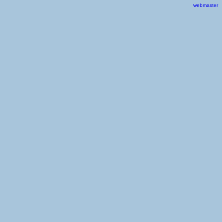
webmaster