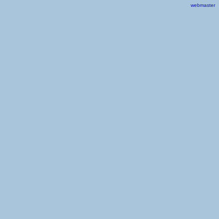
webmaster