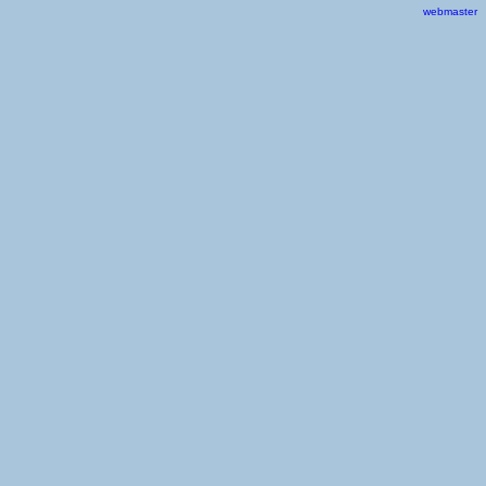
webmaster