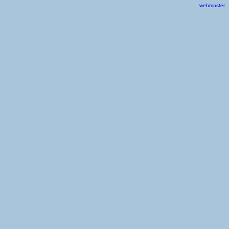
webmaster