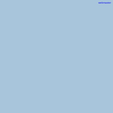
webmaster